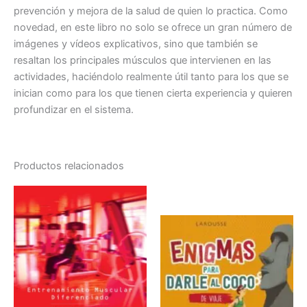
prevención y mejora de la salud de quien lo practica. Como
novedad, en este libro no solo se ofrece un gran número de
imágenes y vídeos explicativos, sino que también se
resaltan los principales músculos que intervienen en las
actividades, haciéndolo realmente útil tanto para los que se
inician como para los que tienen cierta experiencia y quieren
profundizar en el sistema.
Productos relacionados