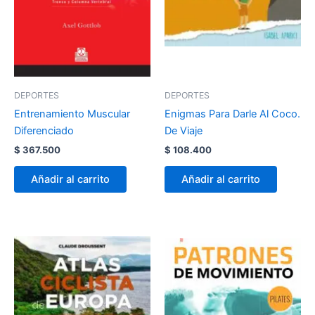
DEPORTES
DEPORTES
Entrenamiento Muscular
Enigmas Para Darle Al Coco.
Diferenciado
De Viaje
$
367.500
$
108.400
Añadir al carrito
Añadir al carrito