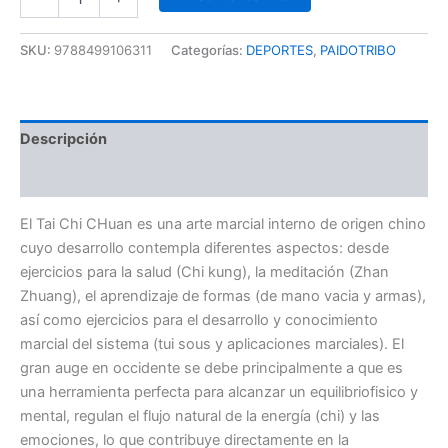
SKU:
9788499106311
Categorías:
DEPORTES
,
PAIDOTRIBO
Descripción
Información adicional
El Tai Chi CHuan es una arte marcial interno de origen chino
cuyo desarrollo contempla diferentes aspectos: desde
ejercicios para la salud (Chi kung), la meditación (Zhan
Zhuang), el aprendizaje de formas (de mano vacia y armas),
así como ejercicios para el desarrollo y conocimiento
marcial del sistema (tui sous y aplicaciones marciales). El
gran auge en occidente se debe principalmente a que es
una herramienta perfecta para alcanzar un equilibriofisico y
mental, regulan el flujo natural de la energía (chi) y las
emociones, lo que contribuye directamente en la