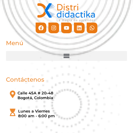
Facebook
Instagram
Youtube
Linkedin
Whatsapp
Menú
Contáctenos
Calle 45A # 20-48
Bogotá, Colombia
Lunes a Viernes
8:00 am - 6:00 pm