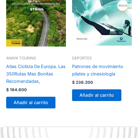
ANAYA TOURING
DEPORTES
Atlas Ciclista De Europa. Las
Patrones de movimiento
350Rutas Mas Bonitas
pilates y cinesiología
Recomendadas,
$
236.200
$
194.600
Añadir al carrito
Añadir al carrito