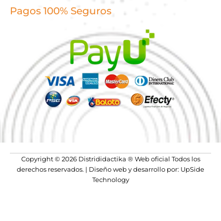
Pagos 100% Seguros
Copyright © 2026 Distrididactika ® Web oficial Todos los
derechos reservados. | Diseño web y desarrollo por: UpSide
Technology