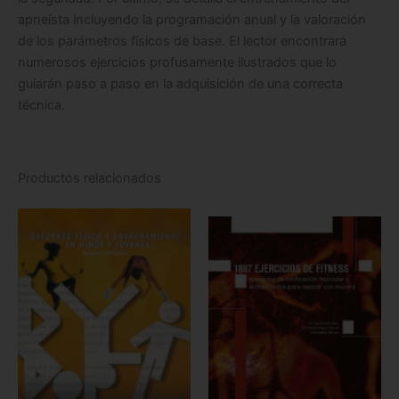
apneísta incluyendo la programación anual y la valoración
de los parámetros físicos de base. El lector encontrará
numerosos ejercicios profusamente ilustrados que lo
guiarán paso a paso en la adquisición de una correcta
técnica.
Productos relacionados