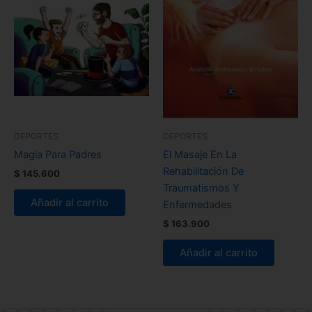
DEPORTES
DEPORTES
Magia Para Padres
El Masaje En La
Rehabilitación De
$
145.600
Traumatismos Y
Añadir al carrito
Enfermedades
$
163.900
Añadir al carrito