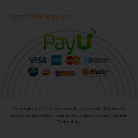
Pagos 100% Seguros
Copyright © 2026 Distrididactika ® Web oficial Todos los
derechos reservados. | Diseño web y desarrollo por: UpSide
Technology