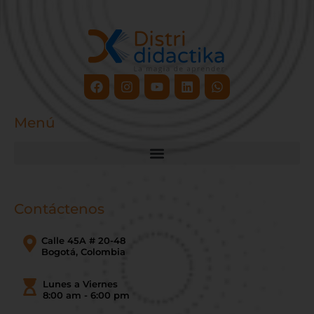
Facebook
Instagram
Youtube
Linkedin
Whatsapp
Menú
Contáctenos
Calle 45A # 20-48
Bogotá, Colombia
Lunes a Viernes
8:00 am - 6:00 pm