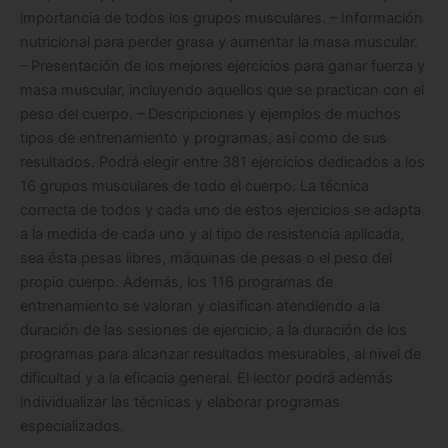
importancia de todos los grupos musculares. – Información
nutricional para perder grasa y aumentar la masa muscular.
– Presentación de los mejores ejercicios para ganar fuerza y
masa muscular, incluyendo aquellos que se practican con el
peso del cuerpo. – Descripciones y ejemplos de muchos
tipos de entrenamiento y programas, así como de sus
resultados. Podrá elegir entre 381 ejercicios dedicados a los
16 grupos musculares de todo el cuerpo. La técnica
correcta de todos y cada uno de estos ejercicios se adapta
a la medida de cada uno y al tipo de resistencia aplicada,
sea ésta pesas libres, máquinas de pesas o el peso del
propio cuerpo. Además, los 116 programas de
entrenamiento se valoran y clasifican atendiendo a la
duración de las sesiones de ejercicio, a la duración de los
programas para alcanzar resultados mesurables, al nivel de
dificultad y a la eficacia general. El lector podrá además
individualizar las técnicas y elaborar programas
especializados.