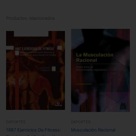
Productos relacionados
DEPORTES
DEPORTES
1887 Ejercicios De Fitness:
Musculación Racional