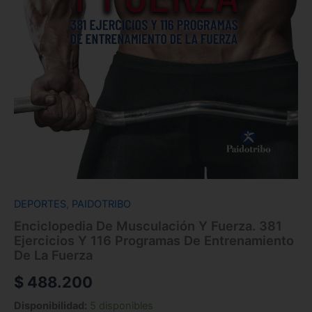
cantidad
DEPORTES
,
PAIDOTRIBO
Enciclopedia De Musculación Y Fuerza. 381
Ejercicios Y 116 Programas De Entrenamiento
De La Fuerza
$
488.200
Disponibilidad:
5 disponibles