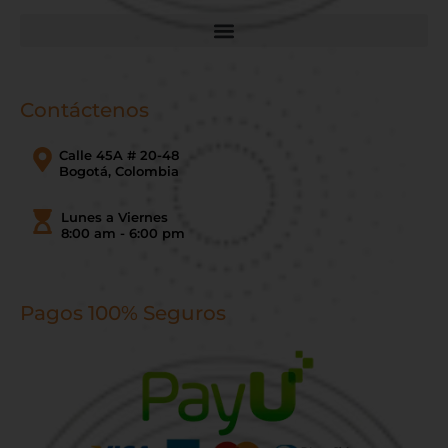
Contáctenos
Calle 45A # 20-48
Bogotá, Colombia
Lunes a Viernes
8:00 am - 6:00 pm
Pagos 100% Seguros