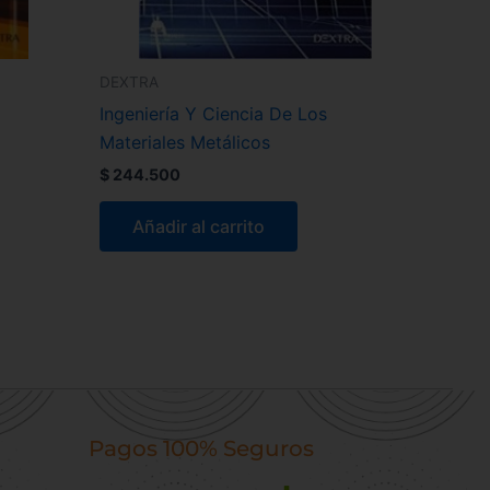
DEXTRA
Ingeniería Y Ciencia De Los
Materiales Metálicos
$
244.500
Añadir al carrito
Pagos 100% Seguros